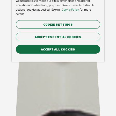
We use cookies to make our site a better place and also for
analytics and advertising purposes. You can enable or disable
optional cookies as desired. See our
Cookie Policy
for more
details.
COOKIE SETTINGS
ACCEPT ESSENTIAL COOKIES
ACCEPT ALL COOKIES