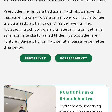
Vi erbjuder mer än bara traditionell flytthjälp. Behöver du
magasinering kan vi förvara dina möbler och flyttkartonger
tills du är redo att hämta de. Vi hjälper även till med
flyttstädning och bortforsling till återvinning om det finns
saker som inte ska följa med till den nya bostaden eller
kontoret. Oavsett hur din flytt ser ut anpassar vi den efter
dina behov.
PRIVATFLYTT
FÖRETAGSFLYTT
Flyttfirma
Stockholm
Flytthem erbjuder trygg