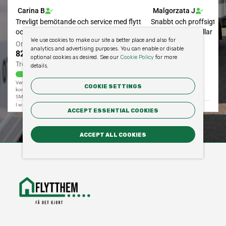
We use cookies to make our site a better place and also for
analytics and advertising purposes. You can enable or disable
optional cookies as desired. See our
Cookie Policy
for more
details.
COOKIE SETTINGS
ACCEPT ESSENTIAL COOKIES
ACCEPT ALL COOKIES