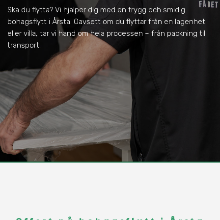
Ska du flytta? Vi hjälper dig med en trygg och smidig
bohagsflytt i Årsta. Oavsett om du flyttar från en lägenhet
eller villa, tar vi hand om hela processen – från packning till
transport.