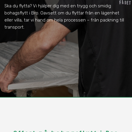
Ska du flytta? Vi hjälper dig med en trygg och smidig
bohagsflytt i Bro. Oavsett om du flyttar från en lägenhet
eller villa, tar vi hand om hela processen – från packning till
transport.