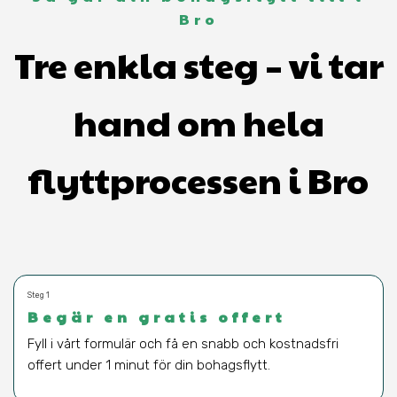
Bro
Tre enkla steg – vi tar
hand om hela
flyttprocessen i Bro
Steg 1
Begär en gratis offert
Fyll i vårt formulär och få en snabb och kostnadsfri
offert under 1 minut för din bohagsflytt.