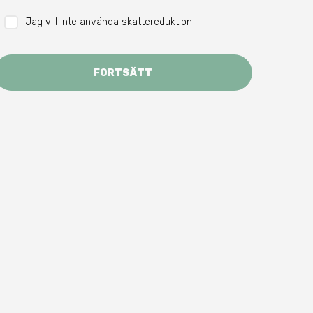
Jag vill inte använda skattereduktion
FORTSÄTT