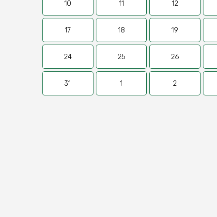
10
11
12
17
18
19
24
25
26
31
1
2