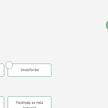
Vindsförråd
Packhjälp av hela