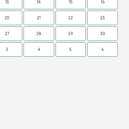
13
14
15
16
20
21
22
23
27
28
29
30
3
4
5
6