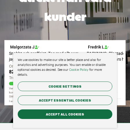
kunder
We use cookies to make our site a better place and also for
analytics and advertising purposes. You can enable or disable
optional cookies as desired. See our
Cookie Policy
for more
details.
COOKIE SETTINGS
ACCEPT ESSENTIAL COOKIES
ACCEPT ALL COOKIES