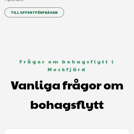
TILL OFFERTFÖRFRÅGAN
Frågor om bohagsflytt i
Mockfjärd
Vanliga frågor om
bohagsflytt