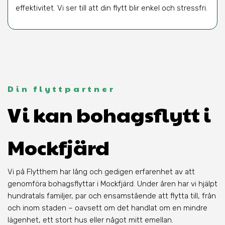
effektivitet. Vi ser till att din flytt blir enkel och stressfri.
Din flyttpartner
Vi kan bohagsflytt i
Mockfjärd
Vi på Flytthem har lång och gedigen erfarenhet av att
genomföra bohagsflyttar i Mockfjärd. Under åren har vi hjälpt
hundratals familjer, par och ensamstående att flytta till, från
och inom staden – oavsett om det handlat om en mindre
lägenhet, ett stort hus eller något mitt emellan.