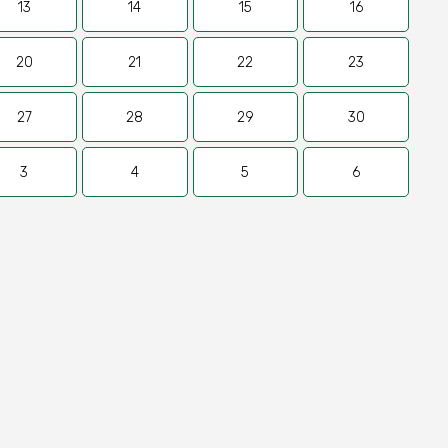
13
14
15
16
20
21
22
23
27
28
29
30
3
4
5
6