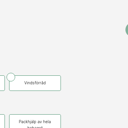
Vindsförråd
Packhjälp av hela