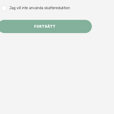
Jag vill inte använda skattereduktion
FORTSÄTT