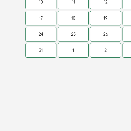
10
11
12
17
18
19
24
25
26
31
1
2