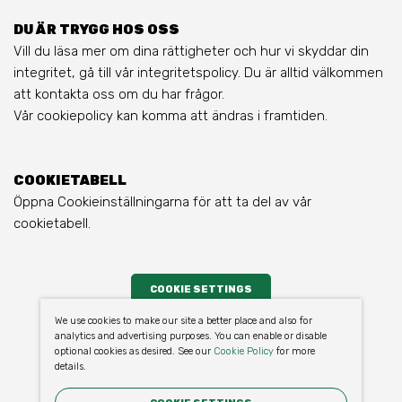
DU ÄR TRYGG HOS OSS
Vill du läsa mer om dina rättigheter och hur vi skyddar din
integritet, gå till vår integritetspolicy. Du är alltid välkommen
att kontakta oss om du har frågor.
Vår cookiepolicy kan komma att ändras i framtiden.
COOKIETABELL
Öppna Cookieinställningarna för att ta del av vår
cookietabell.
COOKIE SETTINGS
We use cookies to make our site a better place and also for
analytics and advertising purposes. You can enable or disable
optional cookies as desired. See our
Cookie Policy
for more
details.