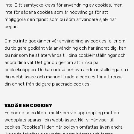
inte. Ditt samtycke krävs för användning av cookies, men
inte för sådana cookies som är nödvändiga för att
möjliggöra den tjänst som du som användare själv har
begärt.
Om du inte godkänner vår användning av cookies, eller om
du tidigare godkänt vår användning och har ändrat dig, kan
du när som helst återvända till dina cookieinställningar och
ändra dina val. Det gör du genom att klicka på
cookieknappen. Du kan också behöva ändra inställningarna i
din webbläsare och manuellt radera cookies för att rensa
din enhet från tidigare placerade cookies.
VAD ÄR EN COOKIE?
En cookie är en liten textfil som vid uppkoppling mot en
webbplats sparas i din webbläsare. När vi hänvisar till
cookies (”cookies”) i den här policyn omfattas även andra