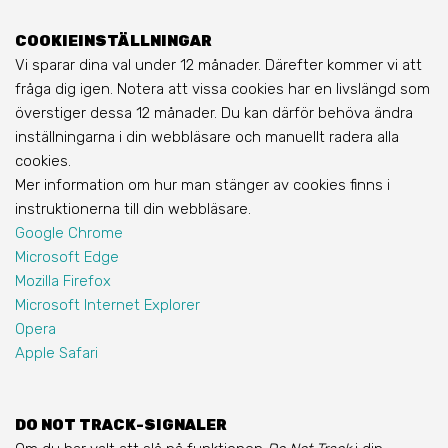
COOKIEINSTÄLLNINGAR
Vi sparar dina val under 12 månader. Därefter kommer vi att
fråga dig igen. Notera att vissa cookies har en livslängd som
överstiger dessa 12 månader. Du kan därför behöva ändra
inställningarna i din webbläsare och manuellt radera alla
cookies.
Mer information om hur man stänger av cookies finns i
instruktionerna till din webbläsare.
Google Chrome
Microsoft Edge
Mozilla Firefox
Microsoft Internet Explorer
Opera
Apple Safari
DO NOT TRACK-SIGNALER