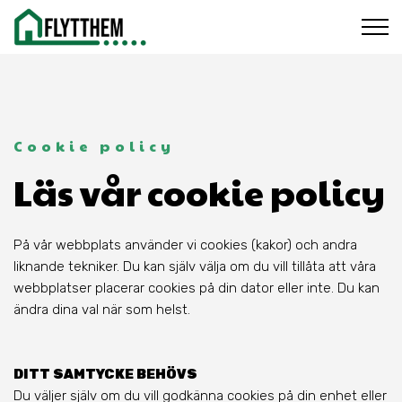
Cookie policy
Läs vår cookie policy
På vår webbplats använder vi cookies (kakor) och andra
liknande tekniker. Du kan själv välja om du vill tillåta att våra
webbplatser placerar cookies på din dator eller inte. Du kan
ändra dina val när som helst.
DITT SAMTYCKE BEHÖVS
Du väljer själv om du vill godkänna cookies på din enhet eller