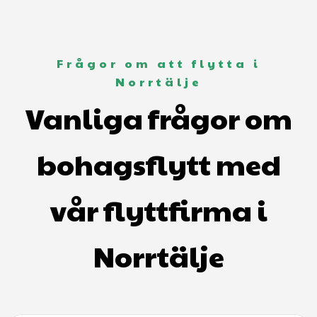
Frågor om att flytta i
Norrtälje
Vanliga frågor om
bohagsflytt med
vår flyttfirma i
Norrtälje