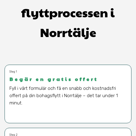
flyttprocessen i
Norrtälje
Steg 1
Begär en gratis offert
Fyll i vårt formulär och få en snabb och kostnadsfri
offert på din bohagsflytt i Norrtälje – det tar under 1
minut.
Steg 2