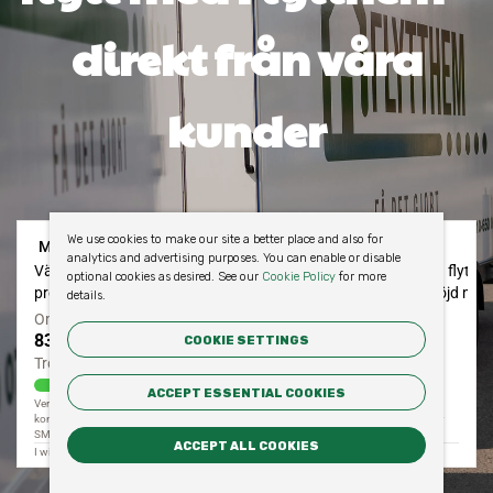
direkt från våra
kunder
We use cookies to make our site a better place and also for
analytics and advertising purposes. You can enable or disable
optional cookies as desired. See our
Cookie Policy
for more
details.
COOKIE SETTINGS
ACCEPT ESSENTIAL COOKIES
ACCEPT ALL COOKIES