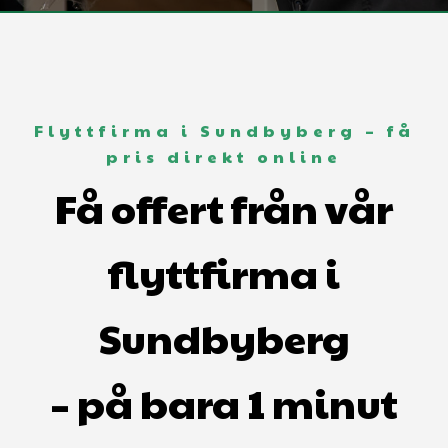
Flyttfirma i Sundbyberg – få
pris direkt online
Få offert från vår
flyttfirma i
Sundbyberg
– på bara 1 minut