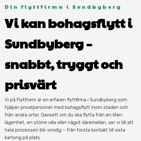
Din flyttfirma i Sundbyberg
Vi kan bohagsflytt i
Sundbyberg –
snabbt, tryggt och
prisvärt
Vi på Flytthem är en erfaren flyttfirma i Sundbyberg som
hjälper privatpersoner med bohagsflytt inom staden och
från andra orter. Oavsett om du ska flytta från en liten
lägenhet, en större villa eller något däremellan, ser vi till att
hela processen blir smidig – från första kontakt till sista
kartong på plats.