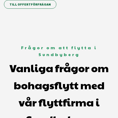
TILL OFFERTFÖRFRÅGAN
Frågor om att flytta i
Sundbyberg
Vanliga frågor om
bohagsflytt med
vår flyttfirma i