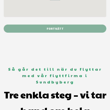
FORTSÄTT
Så går det till när du flyttar
med vår flyttfirma i
Sundbyberg
Tre enkla steg – vi tar