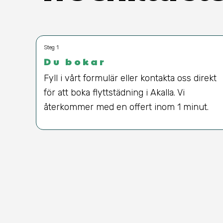
Steg 1
Du bokar
Fyll i vårt formulär eller kontakta oss direkt
för att boka flyttstädning i Akalla. Vi
återkommer med en offert inom 1 minut.