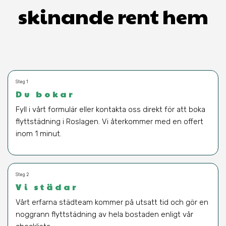
skinande rent hem
Steg 1
Du bokar
Fyll i vårt formulär eller kontakta oss direkt för att boka
flyttstädning i Roslagen. Vi återkommer med en offert
inom 1 minut.
Steg 2
Vi städar
Vårt erfarna städteam kommer på utsatt tid och gör en
noggrann flyttstädning av hela bostaden enligt vår