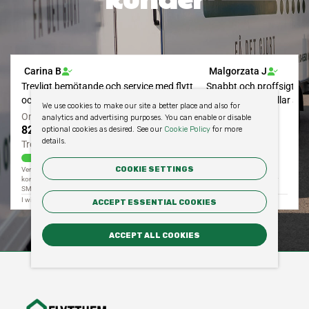
We use cookies to make our site a better place and also for
analytics and advertising purposes. You can enable or disable
optional cookies as desired. See our
Cookie Policy
for more
details.
COOKIE SETTINGS
ACCEPT ESSENTIAL COOKIES
ACCEPT ALL COOKIES