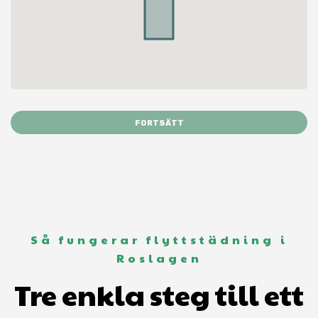
FORTSÄTT
Så fungerar flyttstädning i
Roslagen
Tre enkla steg till ett