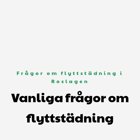
Frågor om flyttstädning i
Roslagen
Vanliga frågor om
flyttstädning