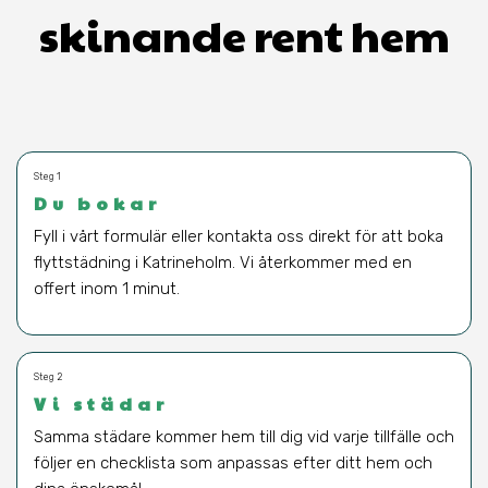
skinande rent hem
Steg 1
Du bokar
Fyll i vårt formulär eller kontakta oss direkt för att boka
flyttstädning i Katrineholm. Vi återkommer med en
offert inom 1 minut.
Steg 2
Vi städar
Samma städare kommer hem till dig vid varje tillfälle och
följer en checklista som anpassas efter ditt hem och