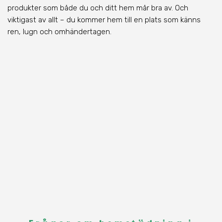
produkter som både du och ditt hem mår bra av. Och
viktigast av allt – du kommer hem till en plats som känns
ren, lugn och omhändertagen.