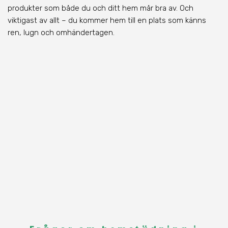
produkter som både du och ditt hem mår bra av. Och
viktigast av allt – du kommer hem till en plats som känns
ren, lugn och omhändertagen.