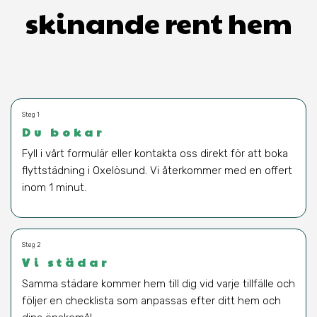
skinande rent hem
Steg 1
Du bokar
Fyll i vårt formulär eller kontakta oss direkt för att boka
flyttstädning i Oxelösund. Vi återkommer med en offert
inom 1 minut.
Steg 2
Vi städar
Samma städare kommer hem till dig vid varje tillfälle och
följer en checklista som anpassas efter ditt hem och