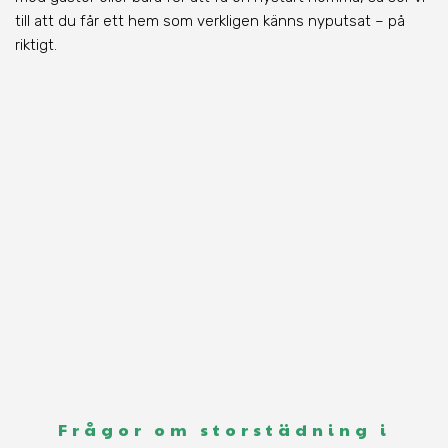
till att du får ett hem som verkligen känns nyputsat – på
riktigt.
Frågor om storstädning i