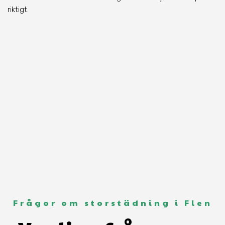
riktigt.
Frågor om storstädning i Flen