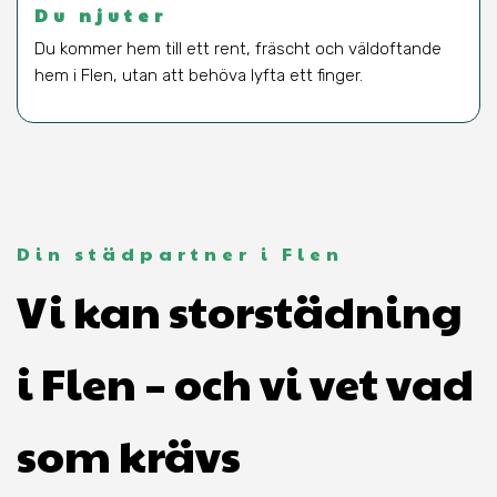
Du njuter
Du kommer hem till ett rent, fräscht och väldoftande
hem i Flen, utan att behöva lyfta ett finger.
Din städpartner i Flen
Vi kan storstädning
i Flen – och vi vet vad
som krävs