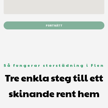
FORTSÄTT
Så fungerar storstädning i Flen
Tre enkla steg till ett
skinande rent hem