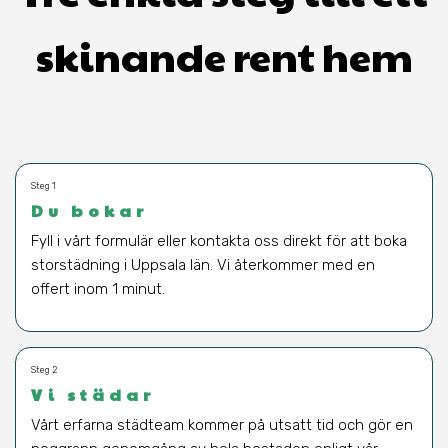
skinande rent hem
Steg 1
Du bokar
Fyll i vårt formulär eller kontakta oss direkt för att boka
storstädning i Uppsala län. Vi återkommer med en
offert inom 1 minut.
Steg 2
Vi städar
Vårt erfarna städteam kommer på utsatt tid och gör en