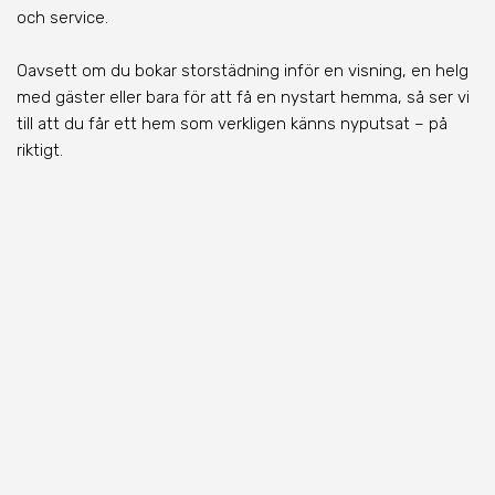
och service.
Oavsett om du bokar storstädning inför en visning, en helg
med gäster eller bara för att få en nystart hemma, så ser vi
till att du får ett hem som verkligen känns nyputsat – på
riktigt.