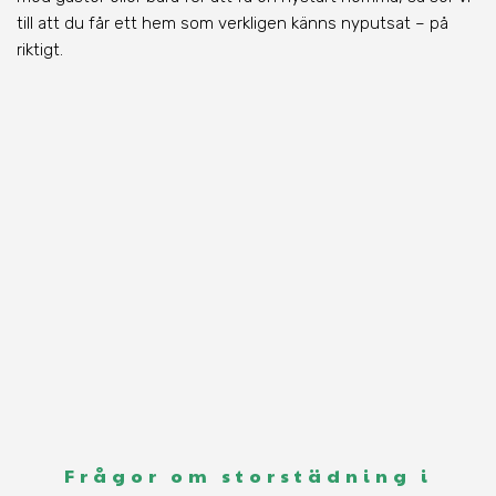
till att du får ett hem som verkligen känns nyputsat – på
riktigt.
Frågor om storstädning i